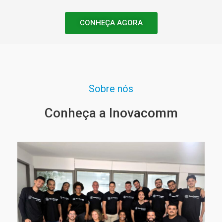
CONHEÇA AGORA
Sobre nós
Conheça a Inovacomm