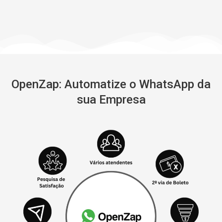
OpenZap: Automatize o WhatsApp da
sua Empresa