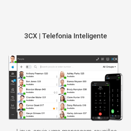
3CX | Telefonia Inteligente