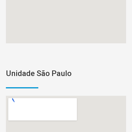
Unidade São Paulo