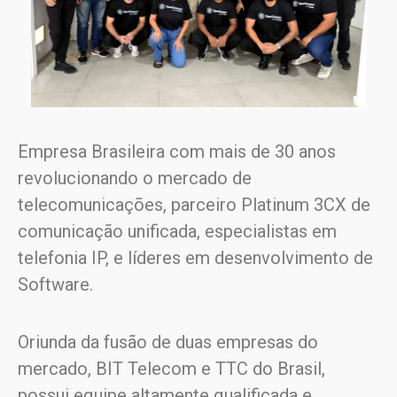
Empresa Brasileira com mais de 30 anos
revolucionando o mercado de
telecomunicações, parceiro Platinum 3CX de
comunicação unificada, especialistas em
telefonia IP, e líderes em desenvolvimento de
Software.
Oriunda da fusão de duas empresas do
mercado, BIT Telecom e TTC do Brasil,
possui equipe altamente qualificada e