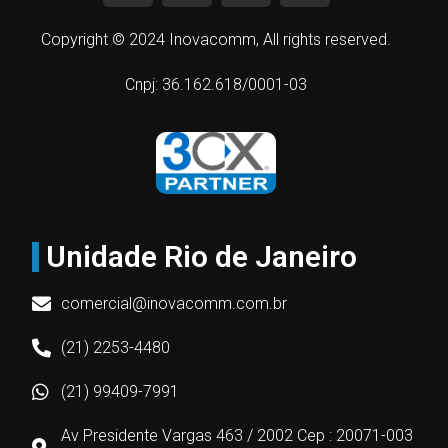
Copyright © 2024 Inovacomm, All rights reserved.
Cnpj: 36.162.618/0001-03
Unidade Rio de Janeiro
comercial@inovacomm.com.br
(21) 2253-4480
(21) 99409-7991
Av Presidente Vargas 463 / 2002 Cep : 20071-003