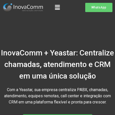
WhatsApp
InovaComm + Yeastar: Centralize
chamadas, atendimento e CRM
em uma única solução
Com a Yeastar, sua empresa centraliza PABX, chamadas,
atendimento, equipes remotas, call center e integração com
CRM em uma plataforma flexível e pronta para crescer.