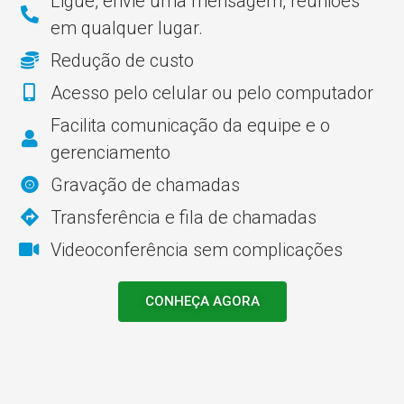
Ligue, envie uma mensagem, reuniões
em qualquer lugar.
Redução de custo
Acesso pelo celular ou pelo computador
Facilita comunicação da equipe e o
gerenciamento
Gravação de chamadas
Transferência e fila de chamadas
Videoconferência sem complicações
CONHEÇA AGORA