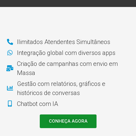
Ilimitados Atendentes Simultâneos
Integração global com diversos apps
Criação de campanhas com envio em
Massa
Gestão com relatórios, gráficos e
históricos de conversas
Chatbot com IA
CONHEÇA AGORA