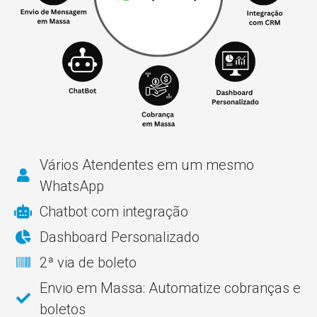
Vários Atendentes em um mesmo
WhatsApp
Chatbot com integração
Dashboard Personalizado
2ª via de boleto
Envio em Massa: Automatize cobranças e
boletos