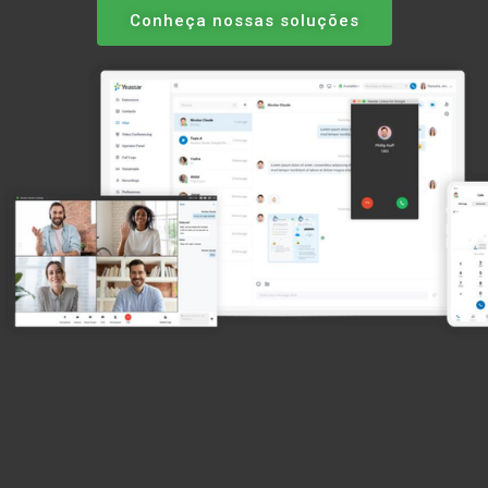
Conheça nossas soluções