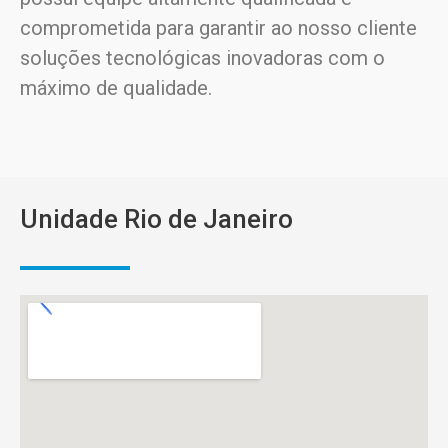
comprometida para garantir ao nosso cliente
soluções tecnológicas inovadoras com o
máximo de qualidade.
Unidade Rio de Janeiro