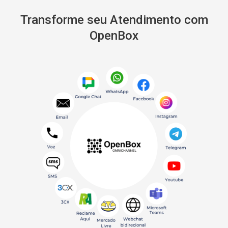
Transforme seu Atendimento com
OpenBox