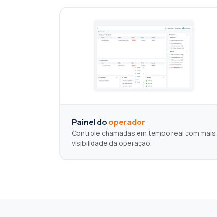
Painel do
operador
Controle chamadas em tempo real com mais
visibilidade da operação.