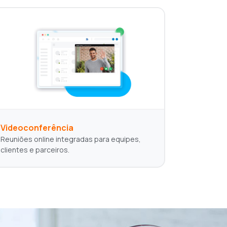
Videoconferência
Reuniões online integradas para equipes,
clientes e parceiros.