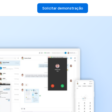
Solicitar demonstração