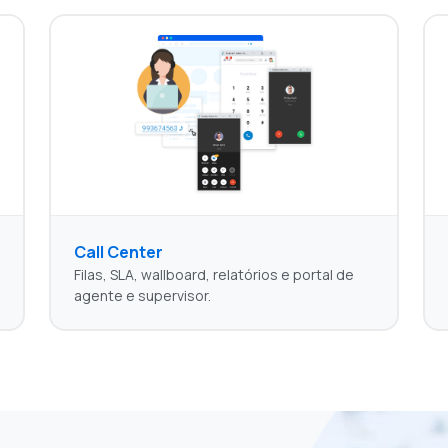
Call Center
Filas, SLA, wallboard, relatórios e portal de
agente e supervisor.