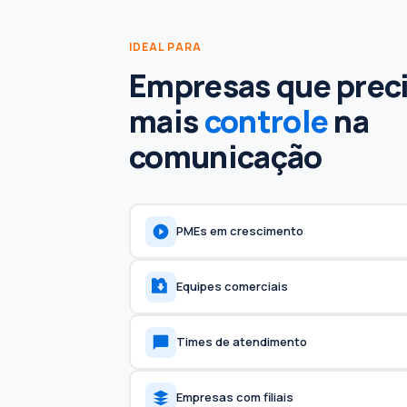
IDEAL PARA
Empresas que prec
mais
controle
na
comunicação
PMEs em crescimento
Equipes comerciais
Times de atendimento
Empresas com filiais