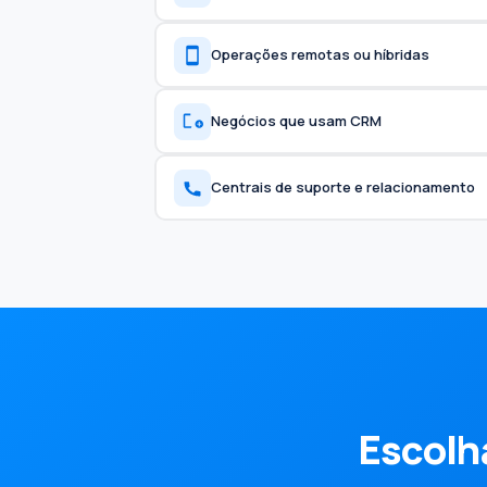
Operações remotas ou híbridas
Negócios que usam CRM
Centrais de suporte e relacionamento
Escolh