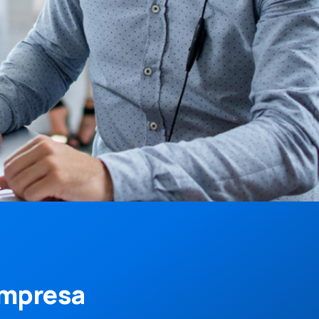
empresa